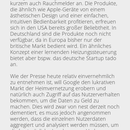
kurzem auch Rauchmelder an. Die Produkte,
die ähnlich wie Apple-Geräte von einem
ästhetischen Design und einer einfachen,
intuitiven Bedienbarkeit profitieren, erfreuen
sich in den USA bereits großer Beliebtheit. In
Deutschland sind die Produkte noch nicht
verfügbar, da in Europa bisher nur der
britische Markt bedient wird. Ein ähnliches
Konzept einer lernenden Heizungssteuerung
bietet aber bspw. das deutsche Startup tado
an.
Wie der Presse heute relativ einvernehmlich
zu entnehmen ist, will Google den lukrativen
Markt der Heimvernetzung erobern und
natürlich auch Zugriff auf das Nutzerverhalten
bekommen, um die Daten zu Geld zu
machen. Dies wird zwar von nest derzeit noch
dementiert, es muss jedoch angenommen
werden, dass die einzelnen Nutzerdaten
aggregiert und analysiert werden müssen, um