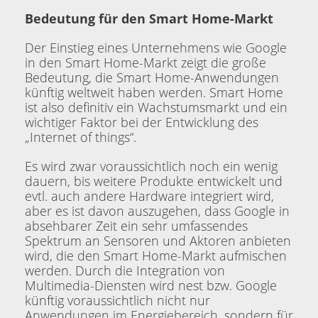
Bedeutung für den Smart Home-Markt
Der Einstieg eines Unternehmens wie Google
in den Smart Home-Markt zeigt die große
Bedeutung, die Smart Home-Anwendungen
künftig weltweit haben werden. Smart Home
ist also definitiv ein Wachstumsmarkt und ein
wichtiger Faktor bei der Entwicklung des
„Internet of things“.
Es wird zwar voraussichtlich noch ein wenig
dauern, bis weitere Produkte entwickelt und
evtl. auch andere Hardware integriert wird,
aber es ist davon auszugehen, dass Google in
absehbarer Zeit ein sehr umfassendes
Spektrum an Sensoren und Aktoren anbieten
wird, die den Smart Home-Markt aufmischen
werden. Durch die Integration von
Multimedia-Diensten wird nest bzw. Google
künftig voraussichtlich nicht nur
Anwendungen im Energiebereich, sondern für