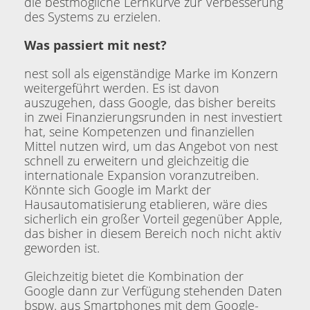
die bestmögliche Lernkurve zur Verbesserung
des Systems zu erzielen.
Was passiert mit nest?
nest soll als eigenständige Marke im Konzern
weitergeführt werden. Es ist davon
auszugehen, dass Google, das bisher bereits
in zwei Finanzierungsrunden in nest investiert
hat, seine Kompetenzen und finanziellen
Mittel nutzen wird, um das Angebot von nest
schnell zu erweitern und gleichzeitig die
internationale Expansion voranzutreiben.
Könnte sich Google im Markt der
Hausautomatisierung etablieren, wäre dies
sicherlich ein großer Vorteil gegenüber Apple,
das bisher in diesem Bereich noch nicht aktiv
geworden ist.
Gleichzeitig bietet die Kombination der
Google dann zur Verfügung stehenden Daten
bspw. aus Smartphones mit dem Google-