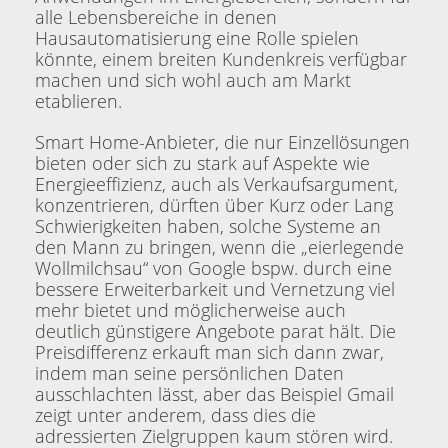
alle Lebensbereiche in denen
Hausautomatisierung eine Rolle spielen
könnte, einem breiten Kundenkreis verfügbar
machen und sich wohl auch am Markt
etablieren.
Smart Home-Anbieter, die nur Einzellösungen
bieten oder sich zu stark auf Aspekte wie
Energieeffizienz, auch als Verkaufsargument,
konzentrieren, dürften über Kurz oder Lang
Schwierigkeiten haben, solche Systeme an
den Mann zu bringen, wenn die „eierlegende
Wollmilchsau“ von Google bspw. durch eine
bessere Erweiterbarkeit und Vernetzung viel
mehr bietet und möglicherweise auch
deutlich günstigere Angebote parat hält. Die
Preisdifferenz erkauft man sich dann zwar,
indem man seine persönlichen Daten
ausschlachten lässt, aber das Beispiel Gmail
zeigt unter anderem, dass dies die
adressierten Zielgruppen kaum stören wird.