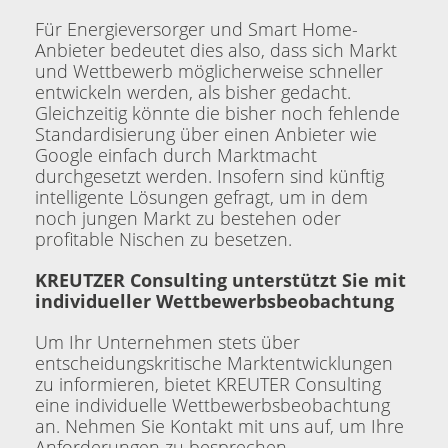
Für Energieversorger und Smart Home-
Anbieter bedeutet dies also, dass sich Markt
und Wettbewerb möglicherweise schneller
entwickeln werden, als bisher gedacht.
Gleichzeitig könnte die bisher noch fehlende
Standardisierung über einen Anbieter wie
Google einfach durch Marktmacht
durchgesetzt werden. Insofern sind künftig
intelligente Lösungen gefragt, um in dem
noch jungen Markt zu bestehen oder
profitable Nischen zu besetzen.
KREUTZER Consulting unterstützt Sie mit
individueller Wettbewerbsbeobachtung
Um Ihr Unternehmen stets über
entscheidungskritische Marktentwicklungen
zu informieren, bietet KREUTER Consulting
eine individuelle Wettbewerbsbeobachtung
an. Nehmen Sie Kontakt mit uns auf, um Ihre
Anforderungen zu besprechen.