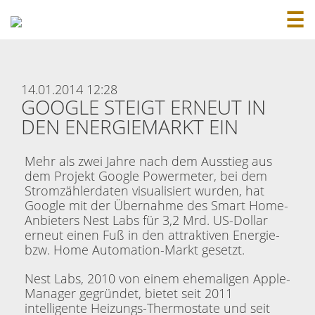
☰
14.01.2014 12:28
GOOGLE STEIGT ERNEUT IN
DEN ENERGIEMARKT EIN
Mehr als zwei Jahre nach dem Ausstieg aus
dem Projekt Google Powermeter, bei dem
Stromzählerdaten visualisiert wurden, hat
Google mit der Übernahme des Smart Home-
Anbieters Nest Labs für 3,2 Mrd. US-Dollar
erneut einen Fuß in den attraktiven Energie-
bzw. Home Automation-Markt gesetzt.
Nest Labs, 2010 von einem ehemaligen Apple-
Manager gegründet, bietet seit 2011
intelligente Heizungs-Thermostate und seit