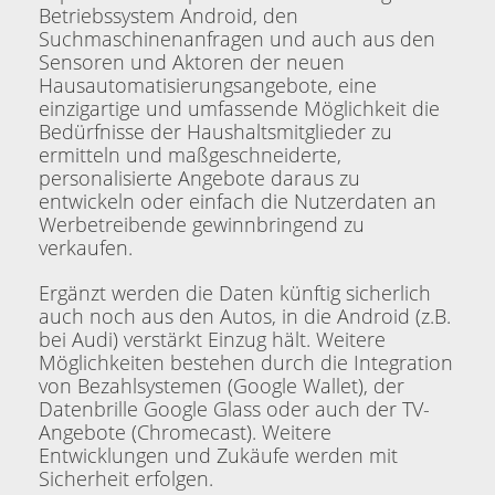
Betriebssystem Android, den
Suchmaschinenanfragen und auch aus den
Sensoren und Aktoren der neuen
Hausautomatisierungsangebote, eine
einzigartige und umfassende Möglichkeit die
Bedürfnisse der Haushaltsmitglieder zu
ermitteln und maßgeschneiderte,
personalisierte Angebote daraus zu
entwickeln oder einfach die Nutzerdaten an
Werbetreibende gewinnbringend zu
verkaufen.
Ergänzt werden die Daten künftig sicherlich
auch noch aus den Autos, in die Android (z.B.
bei Audi) verstärkt Einzug hält. Weitere
Möglichkeiten bestehen durch die Integration
von Bezahlsystemen (Google Wallet), der
Datenbrille Google Glass oder auch der TV-
Angebote (Chromecast). Weitere
Entwicklungen und Zukäufe werden mit
Sicherheit erfolgen.