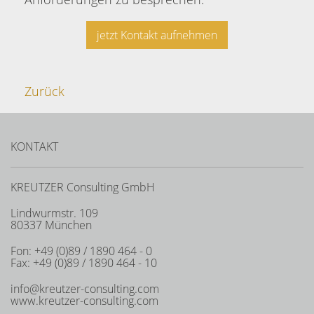
jetzt Kontakt aufnehmen
Zurück
KONTAKT
KREUTZER Consulting GmbH
Lindwurmstr. 109
80337 München
Fon: +49 (0)89 / 1890 464 - 0
Fax: +49 (0)89 / 1890 464 - 10
info@kreutzer-consulting.com
www.kreutzer-consulting.com