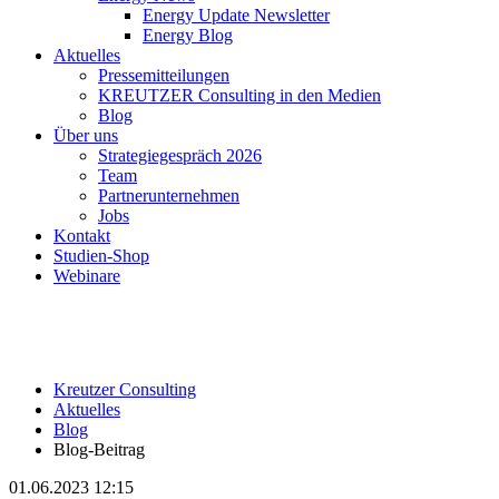
Energy Update Newsletter
Energy Blog
Aktuelles
Pressemitteilungen
KREUTZER Consulting in den Medien
Blog
Über uns
Strategiegespräch 2026
Team
Partnerunternehmen
Jobs
Kontakt
Studien-Shop
Webinare
Kreutzer Consulting
Aktuelles
Blog
Blog-Beitrag
01.06.2023 12:15