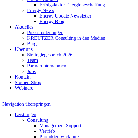
Erfolgsfaktor Energiebeschaffung
Energy News
Energy Update Newsletter
Energy Blog
Aktuelles
Pressemitteilungen
KREUTZER Consulting in den Medien
Blog
Über uns
Strategiegespräch 2026
Team
Partnerunternehmen
Jobs
Kontakt
Studien-Shop
Webinare
Navigation überspringen
Leistungen
Consulting
Management Support
Vertrieb
Produktentwicklung