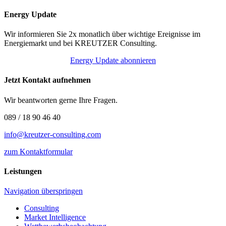
Energy Update
Wir informieren Sie 2x monatlich über wichtige Ereignisse im
Energiemarkt und bei KREUTZER Consulting.
Energy Update abonnieren
Jetzt Kontakt aufnehmen
Wir beantworten gerne Ihre Fragen.
089 / 18 90 46 40
info@kreutzer-consulting.com
zum Kontaktformular
Leistungen
Navigation überspringen
Consulting
Market Intelligence