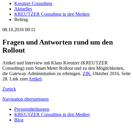
Kreutzer Consulting
Aktuelles
KREUTZER Consulting in den Medien
Beitrag
08.10.2016 09:11
Fragen und Antworten rund um den
Rollout
Artikel und Interview mit Klaus Kreutzer (KREUTZER
Consulting) zum Smart Meter Rollout und zu den Möglichkeiten,
die Gateway-Administration zu erbringen.
ZfK
, Oktober 2016, Seite
28. Link zum
Artikel
.
Zurück
Navigation überspringen
Pressemitteilungen
KREUTZER Consulting in den Medien
Blog