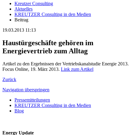
Kreutzer Consulting
Aktuelles
KREUTZER Consulting in den Medien
Beitrag
19.03.2013 11:13
Haustürgeschäfte gehören im
Energievertrieb zum Alltag
Artikel zu den Ergebnissen der Vertriebskanalstudie Energie 2013.
Focus Online, 19. März 2013.
Link zum Artikel
Zurück
Navigation überspringen
Pressemitteilungen
KREUTZER Consulting in den Medien
Blog
Energy Update