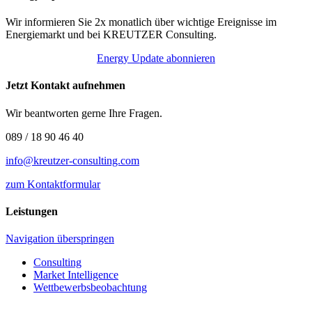
Wir informieren Sie 2x monatlich über wichtige Ereignisse im
Energiemarkt und bei KREUTZER Consulting.
Energy Update abonnieren
Jetzt Kontakt aufnehmen
Wir beantworten gerne Ihre Fragen.
089 / 18 90 46 40
info@kreutzer-consulting.com
zum Kontaktformular
Leistungen
Navigation überspringen
Consulting
Market Intelligence
Wettbewerbs­beobachtung