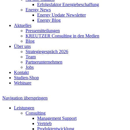
Erfolgsfaktor Energiebeschaffung
Energy News
Energy Update Newsletter
Energy Blog
Aktuelles
Pressemitteilungen
KREUTZER Consulting in den Medien
Blog
Über uns
Strategiegespräch 2026
Team
Partnerunternehmen
Jobs
Kontakt
Studien-Shop
Webinare
Navigation überspringen
Leistungen
Consulting
Management Support
Vertrieb
Produktentwicklung