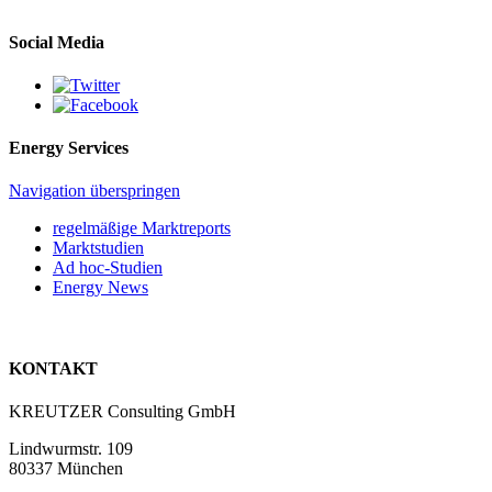
Social Media
Energy Services
Navigation überspringen
regelmäßige Marktreports
Marktstudien
Ad hoc-Studien
Energy News
KONTAKT
KREUTZER Consulting GmbH
Lindwurmstr. 109
80337 München