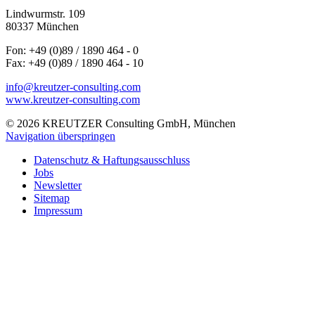
Lindwurmstr. 109
80337 München
Fon: +49 (0)89 / 1890 464 - 0
Fax: +49 (0)89 / 1890 464 - 10
info@kreutzer-consulting.com
www.kreutzer-consulting.com
© 2026 KREUTZER Consulting GmbH, München
Navigation überspringen
Datenschutz & Haftungsausschluss
Jobs
Newsletter
Sitemap
Impressum