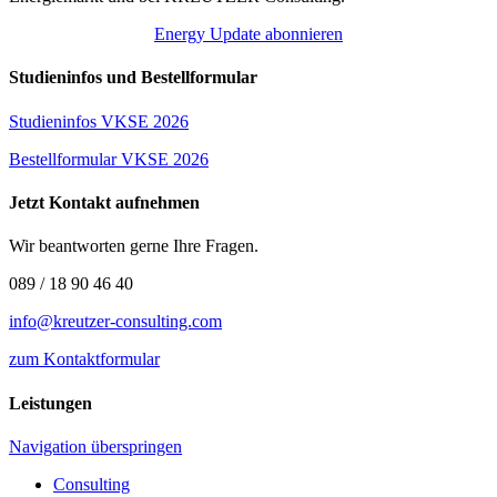
Energy Update abonnieren
Studieninfos und Bestellformular
Studieninfos VKSE 2026
Bestellformular VKSE 2026
Jetzt Kontakt aufnehmen
Wir beantworten gerne Ihre Fragen.
089 / 18 90 46 40
info@kreutzer-consulting.com
zum Kontaktformular
Leistungen
Navigation überspringen
Consulting