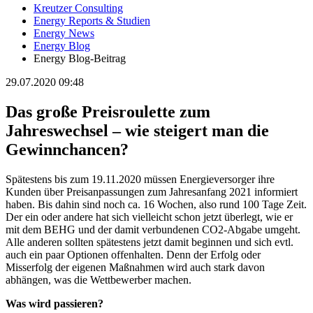
Kreutzer Consulting
Energy Reports & Studien
Energy News
Energy Blog
Energy Blog-Beitrag
29.07.2020 09:48
Das große Preisroulette zum
Jahreswechsel – wie steigert man die
Gewinnchancen?
Spätestens bis zum 19.11.2020 müssen Energieversorger ihre
Kunden über Preisanpassungen zum Jahresanfang 2021 informiert
haben. Bis dahin sind noch ca. 16 Wochen, also rund 100 Tage Zeit.
Der ein oder andere hat sich vielleicht schon jetzt überlegt, wie er
mit dem BEHG und der damit verbundenen CO2-Abgabe umgeht.
Alle anderen sollten spätestens jetzt damit beginnen und sich evtl.
auch ein paar Optionen offenhalten. Denn der Erfolg oder
Misserfolg der eigenen Maßnahmen wird auch stark davon
abhängen, was die Wettbewerber machen.
Was wird passieren?