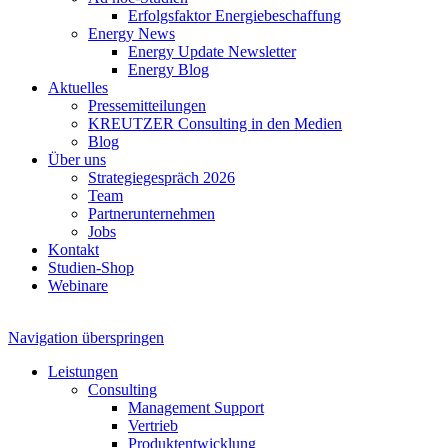
Erfolgsfaktor Energiebeschaffung
Energy News
Energy Update Newsletter
Energy Blog
Aktuelles
Pressemitteilungen
KREUTZER Consulting in den Medien
Blog
Über uns
Strategiegespräch 2026
Team
Partnerunternehmen
Jobs
Kontakt
Studien-Shop
Webinare
Navigation überspringen
Leistungen
Consulting
Management Support
Vertrieb
Produktentwicklung