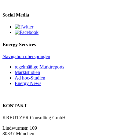
Social Media
Energy Services
Navigation überspringen
regelmäßige Marktreports
Marktstudien
Ad hoc-Studien
Energy News
KONTAKT
KREUTZER Consulting GmbH
Lindwurmstr. 109
80337 München