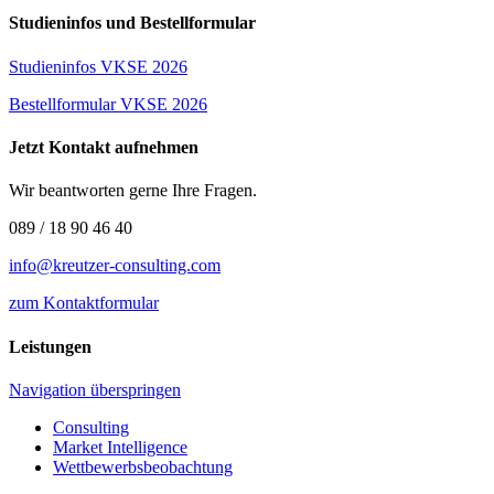
Studieninfos und Bestellformular
Studieninfos VKSE 2026
Bestellformular VKSE 2026
Jetzt Kontakt aufnehmen
Wir beantworten gerne Ihre Fragen.
089 / 18 90 46 40
info@kreutzer-consulting.com
zum Kontaktformular
Leistungen
Navigation überspringen
Consulting
Market Intelligence
Wettbewerbs­beobachtung