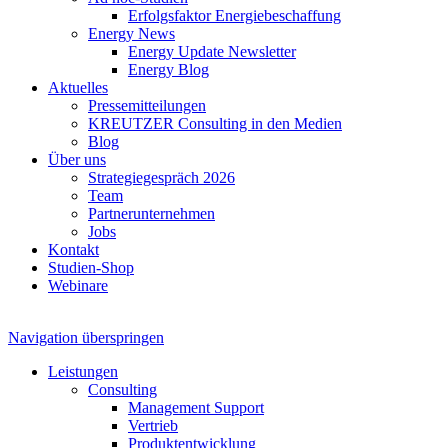
Erfolgsfaktor Energiebeschaffung
Energy News
Energy Update Newsletter
Energy Blog
Aktuelles
Pressemitteilungen
KREUTZER Consulting in den Medien
Blog
Über uns
Strategiegespräch 2026
Team
Partnerunternehmen
Jobs
Kontakt
Studien-Shop
Webinare
Navigation überspringen
Leistungen
Consulting
Management Support
Vertrieb
Produktentwicklung