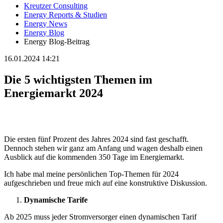
Kreutzer Consulting
Energy Reports & Studien
Energy News
Energy Blog
Energy Blog-Beitrag
16.01.2024 14:21
Die 5 wichtigsten Themen im
Energiemarkt 2024
Die ersten fünf Prozent des Jahres 2024 sind fast geschafft.
Dennoch stehen wir ganz am Anfang und wagen deshalb einen
Ausblick auf die kommenden 350 Tage im Energiemarkt.
Ich habe mal meine persönlichen Top-Themen für 2024
aufgeschrieben und freue mich auf eine konstruktive Diskussion.
Dynamische Tarife
Ab 2025 muss jeder Stromversorger einen dynamischen Tarif