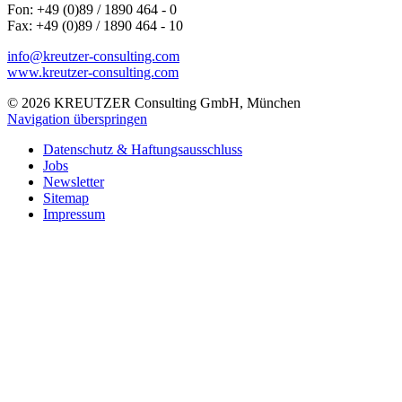
Fon: +49 (0)89 / 1890 464 - 0
Fax: +49 (0)89 / 1890 464 - 10
info@kreutzer-consulting.com
www.kreutzer-consulting.com
© 2026 KREUTZER Consulting GmbH, München
Navigation überspringen
Datenschutz & Haftungsausschluss
Jobs
Newsletter
Sitemap
Impressum