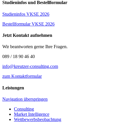
Studieninfos und Bestellformular
Studieninfos VKSE 2026
Bestellformular VKSE 2026
Jetzt Kontakt aufnehmen
Wir beantworten gerne Ihre Fragen.
089 / 18 90 46 40
info@kreutzer-consulting.com
zum Kontaktformular
Leistungen
Navigation überspringen
Consulting
Market Intelligence
Wettbewerbs­beobachtung