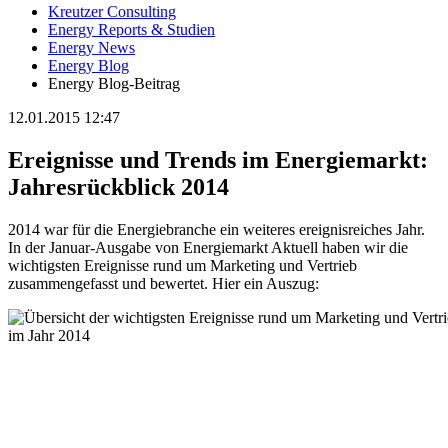
Kreutzer Consulting
Energy Reports & Studien
Energy News
Energy Blog
Energy Blog-Beitrag
12.01.2015 12:47
Ereignisse und Trends im Energiemarkt:
Jahresrückblick 2014
2014 war für die Energiebranche ein weiteres ereignisreiches Jahr.
In der Januar-Ausgabe von Energiemarkt Aktuell haben wir die
wichtigsten Ereignisse rund um Marketing und Vertrieb
zusammengefasst und bewertet. Hier ein Auszug: