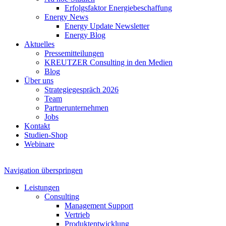
Erfolgsfaktor Energiebeschaffung
Energy News
Energy Update Newsletter
Energy Blog
Aktuelles
Pressemitteilungen
KREUTZER Consulting in den Medien
Blog
Über uns
Strategiegespräch 2026
Team
Partnerunternehmen
Jobs
Kontakt
Studien-Shop
Webinare
Navigation überspringen
Leistungen
Consulting
Management Support
Vertrieb
Produktentwicklung