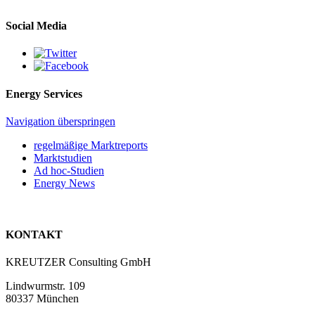
Social Media
Energy Services
Navigation überspringen
regelmäßige Marktreports
Marktstudien
Ad hoc-Studien
Energy News
KONTAKT
KREUTZER Consulting GmbH
Lindwurmstr. 109
80337 München