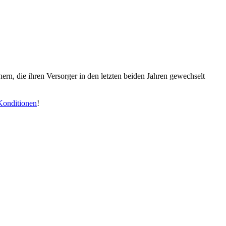
ern, die ihren Versorger in den letzten beiden Jahren gewechselt
Konditionen
!