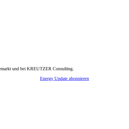
rgiemarkt und bei KREUTZER Consulting.
Energy Update abonnieren