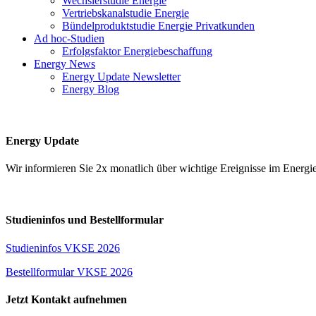
Wechslerstudie Energie
Vertriebskanalstudie Energie
Bündelproduktstudie Energie Privatkunden
Ad hoc-Studien
Erfolgsfaktor Energiebeschaffung
Energy News
Energy Update Newsletter
Energy Blog
Energy Update
Wir informieren Sie 2x monatlich über wichtige Ereignisse im Ene
Studieninfos und Bestellformular
Studieninfos VKSE 2026
Bestellformular VKSE 2026
Jetzt Kontakt aufnehmen