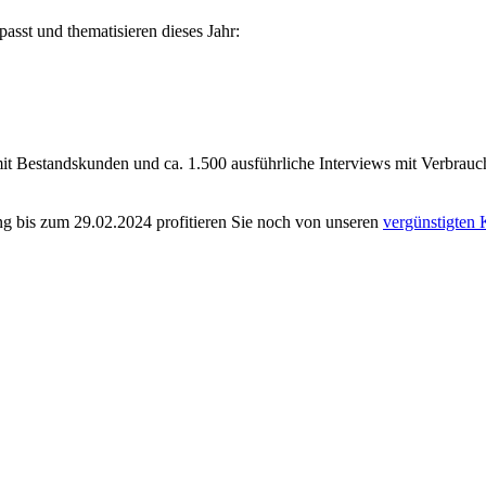
sst und thematisieren dieses Jahr:
it Bestandskunden und ca. 1.500 ausführliche Interviews mit Verbrauch
ung bis zum 29.02.2024 profitieren Sie noch von unseren
vergünstigten 