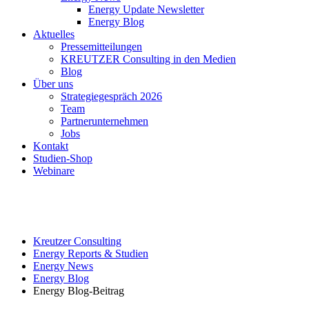
Energy Update Newsletter
Energy Blog
Aktuelles
Pressemitteilungen
KREUTZER Consulting in den Medien
Blog
Über uns
Strategiegespräch 2026
Team
Partnerunternehmen
Jobs
Kontakt
Studien-Shop
Webinare
Kreutzer Consulting
Energy Reports & Studien
Energy News
Energy Blog
Energy Blog-Beitrag