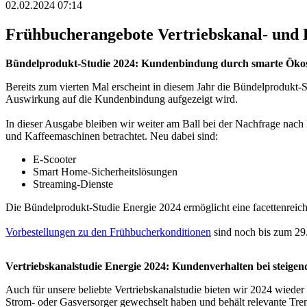
02.02.2024 07:14
Frühbucherangebote Vertriebskanal- und 
Bündelprodukt-Studie 2024: Kundenbindung durch smarte Öko
Bereits zum vierten Mal erscheint in diesem Jahr die Bündelprodukt-
Auswirkung auf die Kundenbindung aufgezeigt wird.
In dieser Ausgabe bleiben wir weiter am Ball bei der Nachfrage nac
und Kaffeemaschinen betrachtet. Neu dabei sind:
E-Scooter
Smart Home-Sicherheitslösungen
Streaming-Dienste
Die Bündelprodukt-Studie Energie 2024 ermöglicht eine facettenrei
Vorbestellungen zu den Frühbucherkonditionen
sind noch bis zum 29.
Vertriebskanalstudie Energie 2024: Kundenverhalten bei steigen
Auch für unsere beliebte Vertriebskanalstudie bieten wir 2024 wieder
Strom- oder Gasversorger gewechselt haben und behält relevante Tre