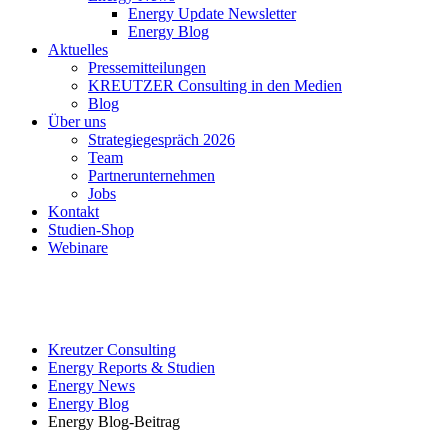
Energy Update Newsletter
Energy Blog
Aktuelles
Pressemitteilungen
KREUTZER Consulting in den Medien
Blog
Über uns
Strategiegespräch 2026
Team
Partnerunternehmen
Jobs
Kontakt
Studien-Shop
Webinare
Kreutzer Consulting
Energy Reports & Studien
Energy News
Energy Blog
Energy Blog-Beitrag