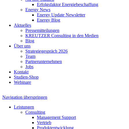
Erfolgsfaktor Energiebeschaffung
Energy News
Energy Update Newsletter
Energy Blog
Aktuelles
Pressemitteilungen
KREUTZER Consulting in den Medien
Blog
Über uns
Strategiegespräch 2026
Team
Partnerunternehmen
Jobs
Kontakt
Studien-Shop
Webinare
Navigation überspringen
Leistungen
Consulting
Management Support
Vertrieb
Produktentwicklung