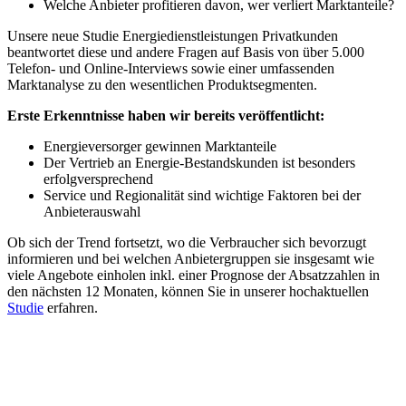
Welche Anbieter profitieren davon, wer verliert Marktanteile?
Unsere neue Studie Energiedienstleistungen Privatkunden
beantwortet diese und andere Fragen auf Basis von über 5.000
Telefon- und Online-Interviews sowie einer umfassenden
Marktanalyse zu den wesentlichen Produktsegmenten.
Erste Erkenntnisse haben wir bereits veröffentlicht:
Energieversorger gewinnen Marktanteile
Der Vertrieb an Energie-Bestandskunden ist besonders
erfolgversprechend
Service und Regionalität sind wichtige Faktoren bei der
Anbieterauswahl
Ob sich der Trend fortsetzt, wo die Verbraucher sich bevorzugt
informieren und bei welchen Anbietergruppen sie insgesamt wie
viele Angebote einholen inkl. einer Prognose der Absatzzahlen in
den nächsten 12 Monaten, können Sie in unserer hochaktuellen
Studie
erfahren.