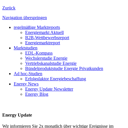
Zurück
Navigation überspringen
regelmäßige Marktreports
Energiemarkt Aktuell
B2B-Wettbewerbsreport
Energiemarktreport
Marktstudien
EDL-Kompass
Wechslerstudie Energie
Vertriebskanalstudie Energie
Bündelproduktstudie Energie Privatkunden
Ad hoc-Studien
Erfolgsfaktor Energiebeschaffung
Energy News
Energy Update Newsletter
Energy Blog
Energy Update
Wir informieren Sie 2x monatlich über wichtige Ereignisse im