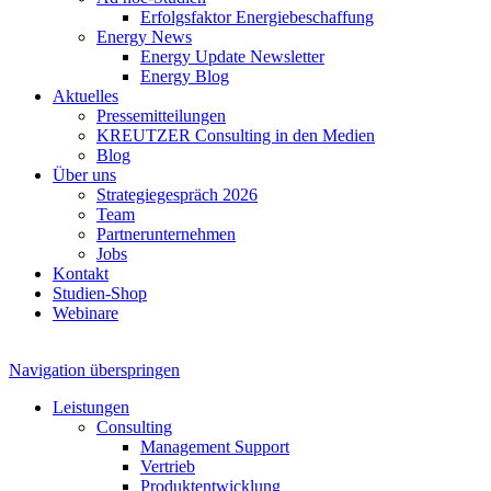
Erfolgsfaktor Energiebeschaffung
Energy News
Energy Update Newsletter
Energy Blog
Aktuelles
Pressemitteilungen
KREUTZER Consulting in den Medien
Blog
Über uns
Strategiegespräch 2026
Team
Partnerunternehmen
Jobs
Kontakt
Studien-Shop
Webinare
Navigation überspringen
Leistungen
Consulting
Management Support
Vertrieb
Produktentwicklung