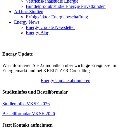
Vertriebskanalstudie Energie
Bündelproduktstudie Energie Privatkunden
Ad hoc-Studien
Erfolgsfaktor Energiebeschaffung
Energy News
Energy Update Newsletter
Energy Blog
Energy Update
Wir informieren Sie 2x monatlich über wichtige Ereignisse im
Energiemarkt und bei KREUTZER Consulting.
Energy Update abonnieren
Studieninfos und Bestellformular
Studieninfos VKSE 2026
Bestellformular VKSE 2026
Jetzt Kontakt aufnehmen