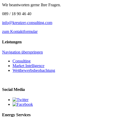
Wir beantworten gerne Ihre Fragen.
089 / 18 90 46 40
info@kreutzer-consulting.com
zum Kontaktformular
Leistungen
Navigation überspringen
Consulting
Market Intelligence
Wettbewerbs­beobachtung
Social Media
Energy Services