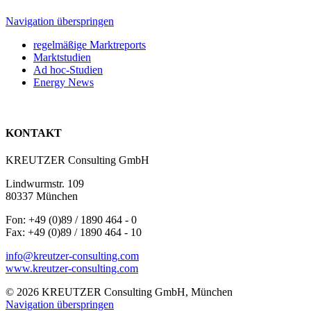
Navigation überspringen
regelmäßige Marktreports
Marktstudien
Ad hoc-Studien
Energy News
KONTAKT
KREUTZER Consulting GmbH
Lindwurmstr. 109
80337 München
Fon: +49 (0)89 / 1890 464 - 0
Fax: +49 (0)89 / 1890 464 - 10
info@kreutzer-consulting.com
www.kreutzer-consulting.com
© 2026 KREUTZER Consulting GmbH, München
Navigation überspringen