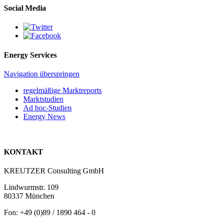
Social Media
Energy Services
Navigation überspringen
regelmäßige Marktreports
Marktstudien
Ad hoc-Studien
Energy News
KONTAKT
KREUTZER Consulting GmbH
Lindwurmstr. 109
80337 München
Fon: +49 (0)89 / 1890 464 - 0