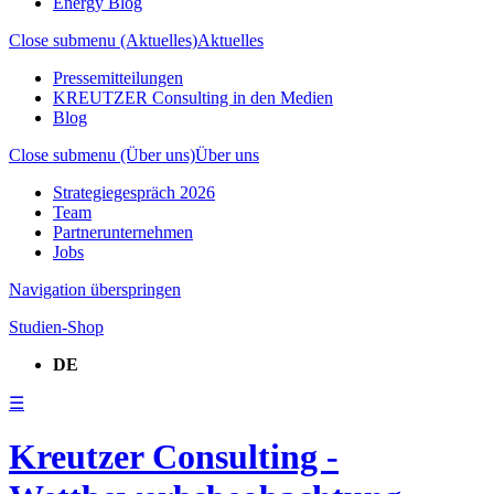
Energy Blog
Close submenu (Aktuelles)
Aktuelles
Pressemitteilungen
KREUTZER Consulting in den Medien
Blog
Close submenu (Über uns)
Über uns
Strategiegespräch 2026
Team
Partnerunternehmen
Jobs
Navigation überspringen
Studien-Shop
DE
☰
Kreutzer Consulting -