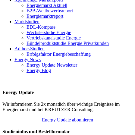
Energiemarkt Aktuell
B2B-Wettbewerbsreport
Energiemarktreport
Marktstudien
EDL-Kompass
Wechslerstudie Energie
Vertriebskanalstudie Energie
Bündelproduktstudie Energie Privatkunden
Ad hoc-Studien
Erfolgsfaktor Energiebeschaffung
Energy News
Energy Update Newsletter
Energy Blog
Energy Update
Wir informieren Sie 2x monatlich über wichtige Ereignisse im
Energiemarkt und bei KREUTZER Consulting.
Energy Update abonnieren
Studieninfos und Bestellformular