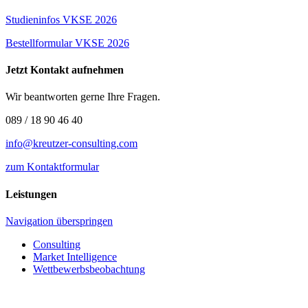
Studieninfos VKSE 2026
Bestellformular VKSE 2026
Jetzt Kontakt aufnehmen
Wir beantworten gerne Ihre Fragen.
089 / 18 90 46 40
info@kreutzer-consulting.com
zum Kontaktformular
Leistungen
Navigation überspringen
Consulting
Market Intelligence
Wettbewerbs­beobachtung