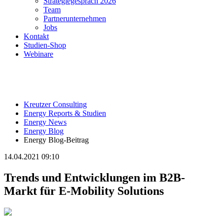
Strategiegespräch 2026
Team
Partnerunternehmen
Jobs
Kontakt
Studien-Shop
Webinare
Kreutzer Consulting
Energy Reports & Studien
Energy News
Energy Blog
Energy Blog-Beitrag
14.04.2021 09:10
Trends und Entwicklungen im B2B-
Markt für E-Mobility Solutions