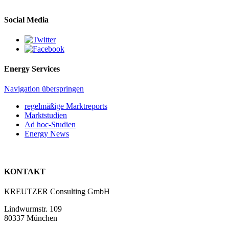
Social Media
Energy Services
Navigation überspringen
regelmäßige Marktreports
Marktstudien
Ad hoc-Studien
Energy News
KONTAKT
KREUTZER Consulting GmbH
Lindwurmstr. 109
80337 München