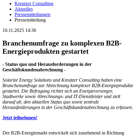
Kreutzer Consulting
Aktuelles
Pressemitteilungen
Pressemitteilung
10.11.2025 14:36
Branchenumfrage zu komplexen B2B-
Energieprodukten gestartet
- Status quo und Herausforderungen in der
Geschäftskundenabrechnung -
Solarize Energy Solutions und Kreutzer Consulting haben eine
Branchenumfrage zur Abrechnung komplexer B2B-Energieprodukte
gestartet. Die Befragung richtet sich an Energieversorger,
Stadtwerke sowie Abrechnungs- und IT-Dienstleister und zielt
darauf ab, den aktuellen Status quo sowie zentrale
Herausforderungen in der Geschäftskundenabrechnung zu erfassen.
Jetzt teilnehmen!
Der B2B-Energiemarkt entwickelt sich zunehmend in Richtung