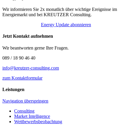
Wir informieren Sie 2x monatlich über wichtige Ereignisse im
Energiemarkt und bei KREUTZER Consulting.
Energy Update abonnieren
Jetzt Kontakt aufnehmen
Wir beantworten gerne Ihre Fragen.
089 / 18 90 46 40
info@kreutzer-consulting.com
zum Kontaktformular
Leistungen
Navigation überspringen
Consulting
Market Intelligence
Wettbewerbs­beobachtung