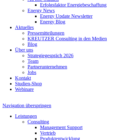
Erfolgsfaktor Energiebeschaffung
Energy News
Energy Update Newsletter
Energy Blog
Aktuelles
Pressemitteilungen
KREUTZER Consulting in den Medien
Blog
Über uns
Strategiegespräch 2026
Team
Partnerunternehmen
Jobs
Kontakt
Studien-Shop
Webinare
Navigation überspringen
Leistungen
Consulting
Management Support
Vertrieb
Produktentwicklung