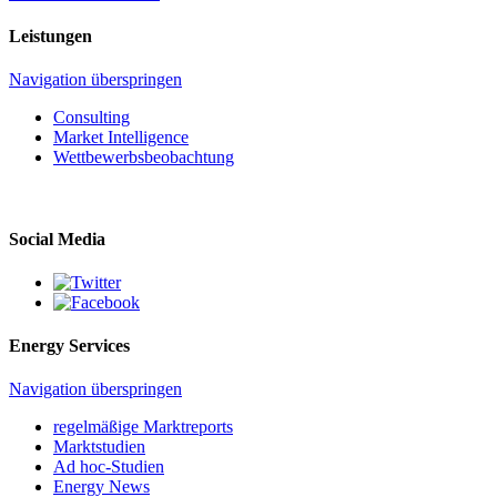
Leistungen
Navigation überspringen
Consulting
Market Intelligence
Wettbewerbs­beobachtung
Social Media
Energy Services
Navigation überspringen
regelmäßige Marktreports
Marktstudien
Ad hoc-Studien
Energy News