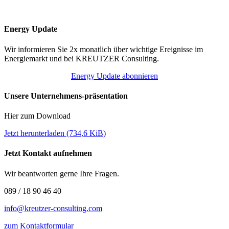
Energy Update
Wir informieren Sie 2x monatlich über wichtige Ereignisse im
Energiemarkt und bei KREUTZER Consulting.
Energy Update abonnieren
Unsere Unternehmens-präsentation
Hier zum Download
Jetzt herunterladen
(734,6 KiB)
Jetzt Kontakt aufnehmen
Wir beantworten gerne Ihre Fragen.
089 / 18 90 46 40
info@kreutzer-consulting.com
zum Kontaktformular