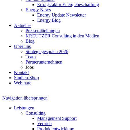
Erfolgsfaktor Energiebeschaffung
Energy News
Energy Update Newsletter
Energy Blog
Aktuelles
Pressemitteilungen
KREUTZER Consulting in den Medien
Blog
Über uns
Strategiegespräch 2026
Team
Partnerunternehmen
Jobs
Kontakt
Studien-Shop
Webinare
Navigation überspringen
Leistungen
Consulting
Management Support
Vertrieb
Produktentwicklung