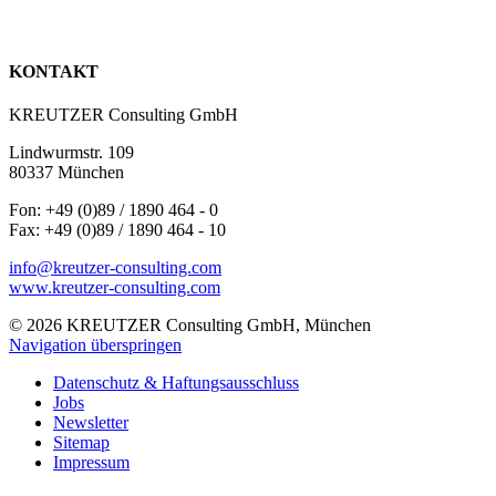
KONTAKT
KREUTZER Consulting GmbH
Lindwurmstr. 109
80337 München
Fon: +49 (0)89 / 1890 464 - 0
Fax: +49 (0)89 / 1890 464 - 10
info@kreutzer-consulting.com
www.kreutzer-consulting.com
© 2026 KREUTZER Consulting GmbH, München
Navigation überspringen
Datenschutz & Haftungsausschluss
Jobs
Newsletter
Sitemap
Impressum